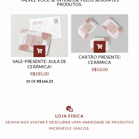
PRODUTOS.
CARTÃO PRESENTE:
VALE-PRESENTE: AULA DE
CERÂMICA
CERÂMICA!
R$50,00
R$285,00
2
X DE
R$166,23
LOJA FÍSICA
VENHA NOS VISITAR E DESCUBRA UMA VARIEDADE DE PRODUTOS
INCRÍVEIS E ÚNICOS.