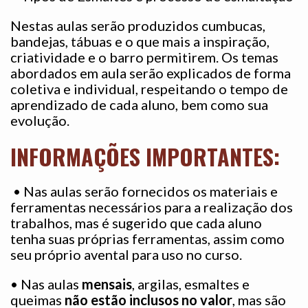
Nestas aulas serão produzidos cumbucas,
bandejas, tábuas e o que mais a inspiração,
criatividade e o barro permitirem. Os temas
abordados em aula serão explicados de forma
coletiva e individual, respeitando o tempo de
aprendizado de cada aluno, bem como sua
evolução.
INFORMAÇÕES IMPORTANTES:
• Nas aulas serão fornecidos os materiais e
ferramentas necessários para a realização dos
trabalhos, mas é sugerido que cada aluno
tenha suas próprias ferramentas, assim como
seu próprio avental para uso no curso.
• Nas aulas
mensais
, argilas, esmaltes e
queimas
não estão inclusos no valor
, mas são