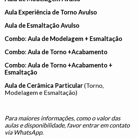
Aula Experiência de Torno Avulso
Aula de Esmaltação Avulso
Combo: Aula de Modelagem + Esmaltação
Combo: Aula de Torno +Acabamento
Combo: Aula de Torno +Acabamento +
Esmaltação
Aula de Cerâmica Particular
(Torno,
Modelagem e Esmaltação)
Para maiores informações, como o valor das
aulas e disponibilidade, favor entrar em contato
via
WhatsApp
.