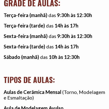
GRADE DE AULAS:
Terça-feira (manhã)
das
9:30h às 12:30h
Terça-feira (tarde)
das
14h às 17h
Sexta-feira (manhã)
das
9:30h às 12:30h
Sexta-feira (tarde)
das
14h às 17h
Sábado (manhã)
das
10h às 12:30h
TIPOS DE AULAS:
Aulas de Cerâmica Mensal
(Torno, Modelagem
e Esmaltação)
Aula de Modelagem Avulso