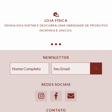
LOJA FÍSICA
VENHA NOS VISITAR E DESCUBRA UMA VARIEDADE DE PRODUTOS
INCRÍVEIS E ÚNICOS.
NEWSLETTER
REDES SOCIAIS
CONTATO