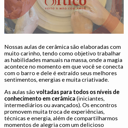
Nossas aulas de cerâmica são elaboradas com
muito carinho, tendo como objetivo trabalhar
as habilidades manuais na massa, onde a magia
acontece no momento em que você se conecta
com o barro e dele é extraído seus melhores
sentimentos, energias e muita criativade.
As aulas são
voltadas para todos os níveis de
conhecimento em cerâmica
(iniciantes,
intermediários ou avançados). Os encontros
promovem muita troca de experiências,
técnicas e energia, além de compartilharmos
momentos de alegria com um delicioso